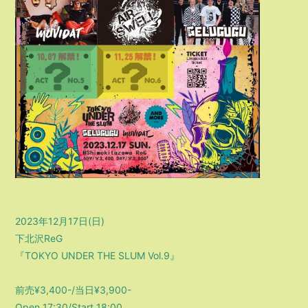
2023年12月17日(日)
下北沢ReG
『TOKYO UNDER THE SLUM Vol.9』
前売¥3,400-/当日¥3,900-
Open 17:30/Start 18:00