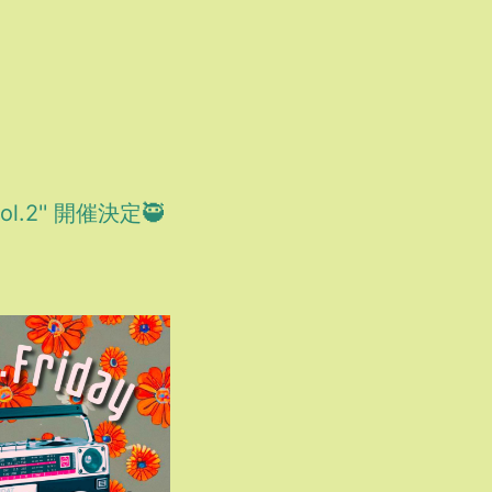
Vol.2'' 開催決定🥷