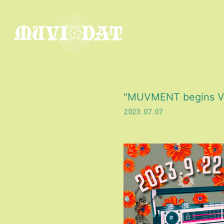
''MUVMENT begins 
2023.07.07