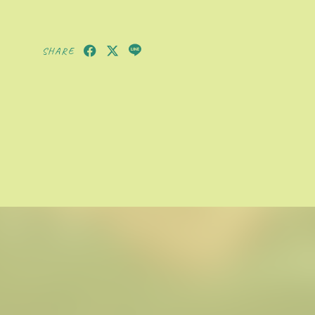
SHARE