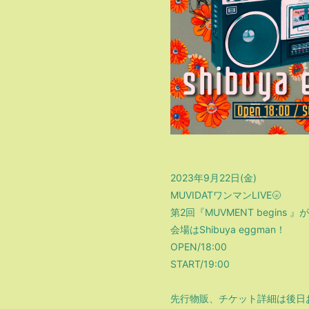
2023年9月22日(金)
MUVIDATワンマンLIVE🌝
第2回『MUVMENT begins
会場はShibuya eggman！
OPEN/18:00
START/19:00
先行物販、チケット詳細は後日