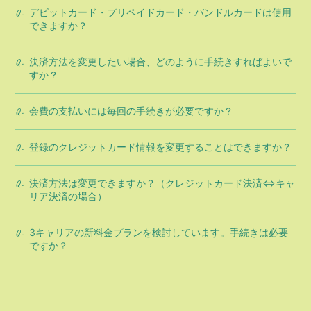
デビットカード・プリペイドカード・バンドルカードは使用
Q.
できますか？
決済方法を変更したい場合、どのように手続きすればよいで
Q.
すか？
会費の支払いには毎回の手続きが必要ですか？
Q.
登録のクレジットカード情報を変更することはできますか？
Q.
決済方法は変更できますか？（クレジットカード決済⇔キャ
Q.
リア決済の場合）
3キャリアの新料金プランを検討しています。手続きは必要
Q.
ですか？