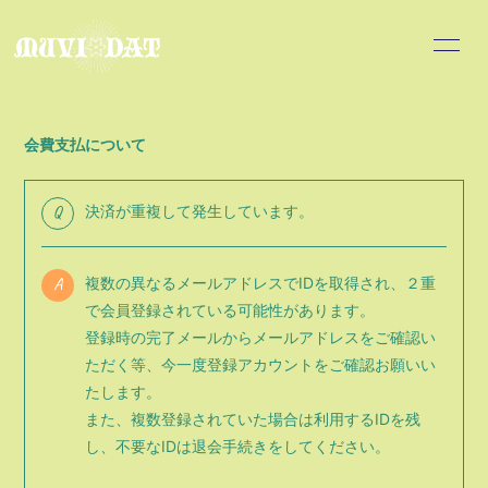
INFOR
MATIO
会費支払について
N
Q
決済が重複して発生しています。
ログイン
A
複数の異なるメールアドレスでIDを取得され、２重
で会員登録されている可能性があります。
登録時の完了メールからメールアドレスをご確認い
ただく等、今一度登録アカウントをご確認お願いい
たします。
また、複数登録されていた場合は利用するIDを残
し、不要なIDは退会手続きをしてください。