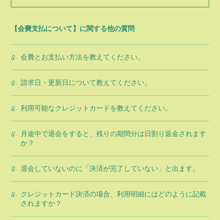
【会費支払について】に関する他の質問
会費とお支払い方法を教えてください。
Q.
請求日・更新日について教えてください。
Q.
利用可能なクレジットカードを教えてください。
Q.
月途中で退会をすると、残りの期間分は日割り返金されます
Q.
か？
退会していないのに「決済が完了していない」と出ます。
Q.
クレジットカード決済の場合、利用明細にはどのように記載
Q.
されますか？