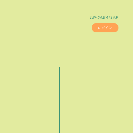
INFORMATION
ログイン