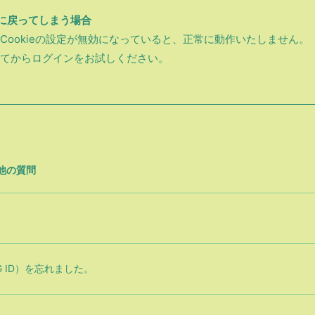
に戻ってしまう場合
Cookieの設定が無効になっていると、正常に動作いたしません。
てからログインをお試しください。
他の質問
MTG ID）を忘れました。